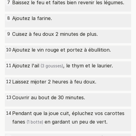
Baissez le feu et faites bien revenir les légumes.
7
Ajoutez la farine.
8
Cuisez à feu doux 2 minutes de plus.
9
Ajoutez le vin rouge et portez à ébullition.
10
Ajoutez l'
ail
, le thym et le laurier.
11
(3 gousses)
Laissez mijoter 2 heures à feu doux.
12
Couvrir au bout de 30 minutes.
13
Pendant que la joue cuit, épluchez vos
carottes
14
fanes
en gardant un peu de vert.
(1 botte)