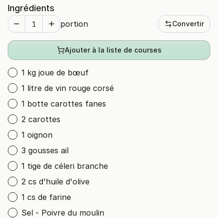
Ingrédients
portion
Convertir
Ajouter à la liste de courses
1 kg joue de bœuf
1 litre de vin rouge corsé
1 botte carottes fanes
2 carottes
1 oignon
3 gousses ail
1 tige de céleri branche
2 cs d'huile d'olive
1 cs de farine
Sel - Poivre du moulin