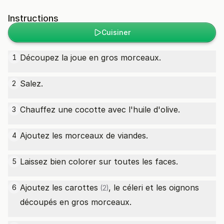
Instructions
Cuisiner
Découpez la joue en gros morceaux.
1
Salez.
2
Chauffez une cocotte avec l'huile d'olive.
3
Ajoutez les morceaux de viandes.
4
Laissez bien colorer sur toutes les faces.
5
Ajoutez les
carottes
, le céleri et les oignons
6
(2)
découpés en gros morceaux.