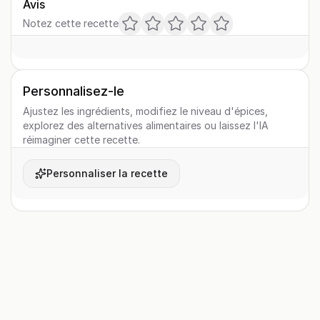
Avis
Notez cette recette
Personnalisez-le
Ajustez les ingrédients, modifiez le niveau d'épices,
explorez des alternatives alimentaires ou laissez l'IA
réimaginer cette recette.
Personnaliser la recette