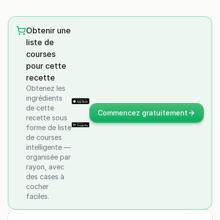
Obtenir une
liste de
courses
pour cette
recette
Obtenez les
ingrédients
de cette
Commencez gratuitement
recette sous
forme de liste
de courses
intelligente —
organisée par
rayon, avec
des cases à
cocher
faciles.