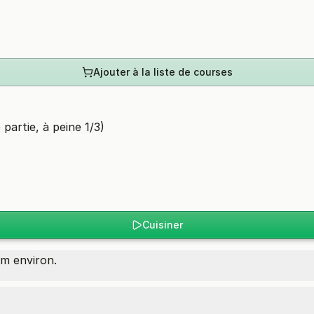
Ajouter à la liste de courses
 partie, à peine 1/3)
Cuisiner
m environ.