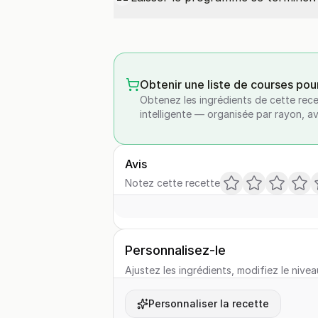
Obtenir une liste de courses pou
Obtenez les ingrédients de cette rece
intelligente — organisée par rayon, a
Avis
Notez cette recette
Personnalisez-le
Ajustez les ingrédients, modifiez le nivea
Personnaliser la recette