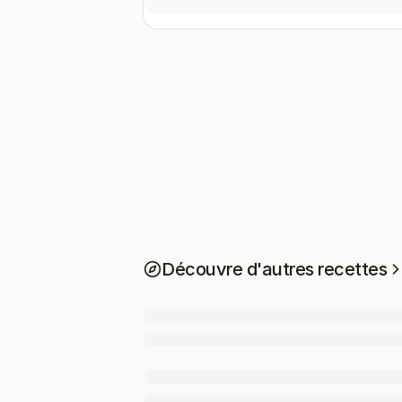
Découvre d'autres recettes