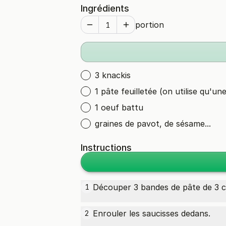
Ingrédients
portion
3 knackis
1 pâte feuilletée (on utilise qu'une
1 oeuf battu
graines de pavot, de sésame...
Instructions
Découper 3 bandes de pâte de 3 c
1
Enrouler les saucisses dedans.
2