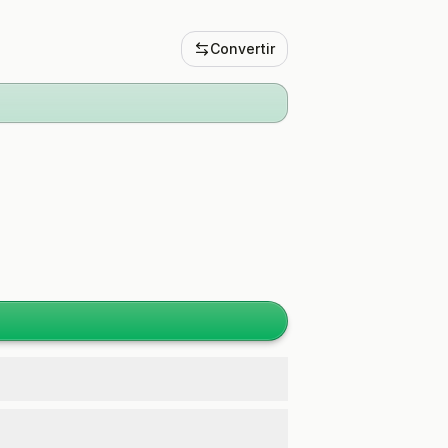
Convertir