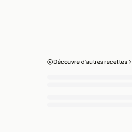
Découvre d'autres recettes