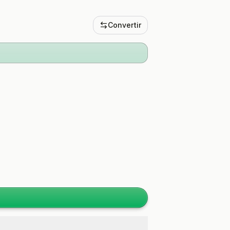
Convertir