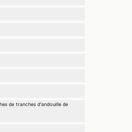
hes de tranches d’
andouille de