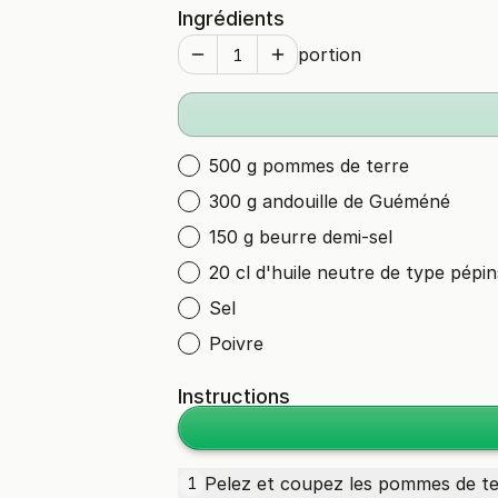
Ingrédients
portion
500 g pommes de terre
300 g andouille de Guéméné
150 g beurre demi-sel
20 cl d'huile neutre de type pépin
Sel
Poivre
Instructions
Pelez et coupez les
pommes de te
1