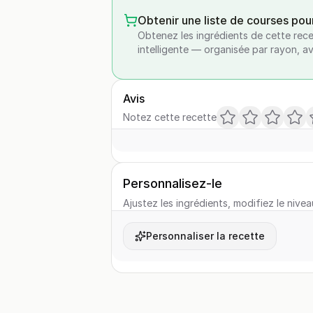
Obtenir une liste de courses pou
Obtenez les ingrédients de cette rece
intelligente — organisée par rayon, a
Avis
Notez cette recette
Personnalisez-le
Ajustez les ingrédients, modifiez le nivea
Personnaliser la recette