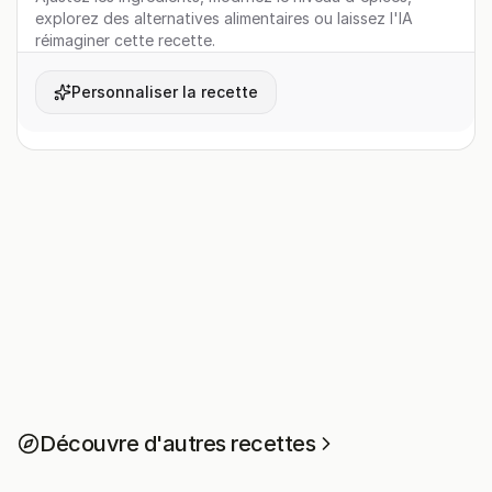
explorez des alternatives alimentaires ou laissez l'IA
réimaginer cette recette.
Personnaliser la recette
Découvre d'autres recettes