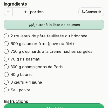
Ingrédients
portion
Convertir
Ajouter à la liste de courses
2 rouleaux de pâte feuilletée ou briochée
600 g saumon frais (pavé ou filet)
750 g d’épinards à la crème hachés surgelés
70 g riz basmati
300 g champignons de Paris
40 g beurre
3 œufs + 1 jaune
Sel, poivre
Instructions