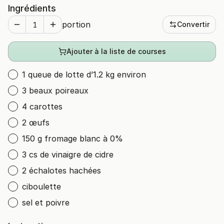
Ingrédients
portion
Convertir
Ajouter à la liste de courses
1 queue de lotte d’1.2 kg environ
3 beaux poireaux
4 carottes
2 œufs
150 g fromage blanc à 0%
3 cs de vinaigre de cidre
2 échalotes hachées
ciboulette
sel et poivre