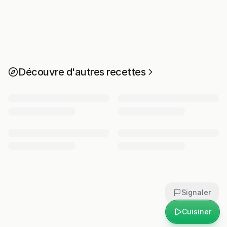
Découvre d'autres recettes
Signaler
Cuisiner