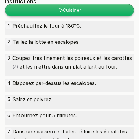
Instructions
Cuisiner
Préchauffez le four à 180°C.
1
Taillez la lotte en escalopes
2
Coupez très finement les poireaux et les
carottes
3
et les mettre dans un plat allant au four.
(4)
Disposez par-dessus les escalopes.
4
Salez et poivrez.
5
Enfournez pour 5 minutes.
6
Dans une casserole, faites réduire les échalotes
7