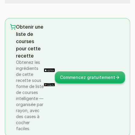
Obtenir une
liste de
courses
pour cette
recette
Obtenez les
ingrédients
de cette
Commencez gratuitement
recette sous
forme de liste
de courses
intelligente —
organisée par
rayon, avec
des cases à
cocher
faciles.