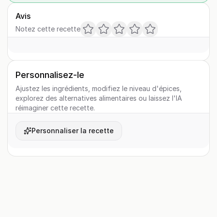
Avis
Notez cette recette
Personnalisez-le
Ajustez les ingrédients, modifiez le niveau d'épices,
explorez des alternatives alimentaires ou laissez l'IA
réimaginer cette recette.
Personnaliser la recette