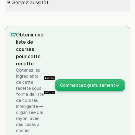
Servez aussitôt.
9
Obtenir une
liste de
courses
pour cette
recette
Obtenez les
ingrédients
de cette
Commencez gratuitement
recette sous
forme de liste
de courses
intelligente —
organisée par
rayon, avec
des cases à
cocher