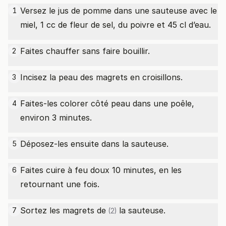
Versez le jus de pomme dans une sauteuse avec le
1
miel, 1 cc de fleur de sel, du poivre et 45 cl d’eau.
Faites chauffer sans faire bouillir.
2
Incisez la peau des magrets en croisillons.
3
Faites-les colorer côté peau dans une poêle,
4
environ 3 minutes.
Déposez-les ensuite dans la sauteuse.
5
Faites cuire à feu doux 10 minutes, en les
6
retournant une fois.
Sortez les
magrets de
la sauteuse.
7
(2)