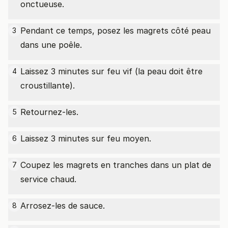
onctueuse.
Pendant ce temps, posez les magrets côté peau
3
dans une poêle.
Laissez 3 minutes sur feu vif (la peau doit être
4
croustillante).
Retournez-les.
5
Laissez 3 minutes sur feu moyen.
6
Coupez les magrets en tranches dans un plat de
7
service chaud.
Arrosez-les de sauce.
8