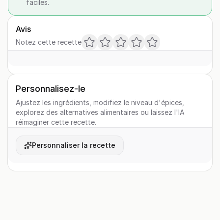
faciles.
Avis
Notez cette recette
Personnalisez-le
Ajustez les ingrédients, modifiez le niveau d'épices,
explorez des alternatives alimentaires ou laissez l'IA
réimaginer cette recette.
Personnaliser la recette