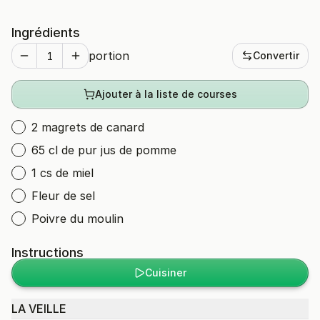
Ingrédients
portion
Convertir
Ajouter à la liste de courses
2 magrets de canard
65 cl de pur jus de pomme
1 cs de miel
Fleur de sel
Poivre du moulin
Instructions
Cuisiner
LA VEILLE