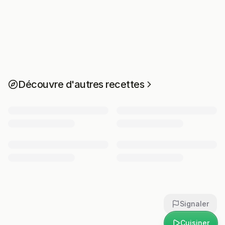
Découvre d'autres recettes
Signaler
Cuisiner