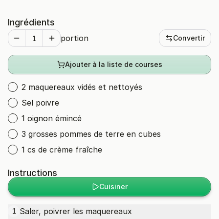
Ingrédients
portion
Convertir
Ajouter à la liste de courses
2 maquereaux vidés et nettoyés
Sel poivre
1 oignon émincé
3 grosses pommes de terre en cubes
1 cs de crème fraîche
Instructions
Cuisiner
Saler, poivrer les maquereaux
1