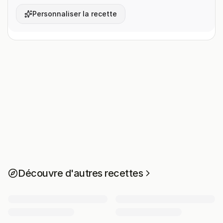
Personnaliser la recette
Découvre d'autres recettes