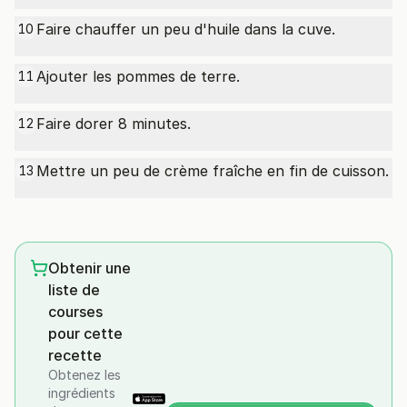
Faire chauffer un peu d'huile dans la cuve.
10
Ajouter les pommes de terre.
11
Faire dorer 8 minutes.
12
Mettre un peu de crème fraîche en fin de cuisson.
13
Obtenir une
liste de
courses
pour cette
recette
Obtenez les
ingrédients