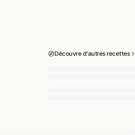
Découvre d'autres recettes