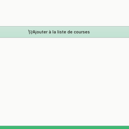
Ajouter à la liste de courses