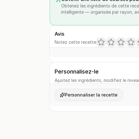
Obtenez les ingrédients de cette rece
intelligente — organisée par rayon, a
Avis
Notez cette recette
Personnalisez-le
Ajustez les ingrédients, modifiez le nivea
Personnaliser la recette