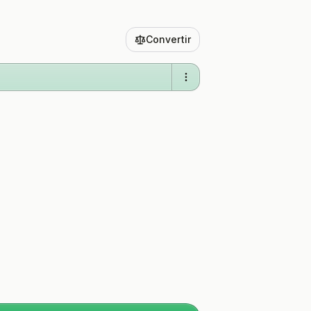
Convertir