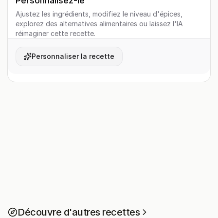
Personnalisez-le
Ajustez les ingrédients, modifiez le niveau d'épices,
explorez des alternatives alimentaires ou laissez l'IA
réimaginer cette recette.
Personnaliser la recette
Découvre d'autres recettes