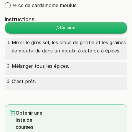
½ cc de cardamome moulue
Instructions
Cuisiner
Mixer le gros sel, les clous de girofle et les graines
1
de moutarde dans un moulin à café ou à épices.
Mélanger tous les épices.
2
C'est prêt.
3
Obtenir une
liste de
courses