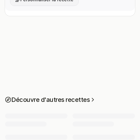
Découvre d'autres recettes