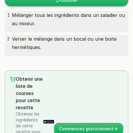
Cuisiner
Mélanger tous les ingrédients dans un saladier ou
1
au mixeur.
Verser le mélange dans un bocal ou une boite
2
hermétiques.
Obtenir une
liste de
courses
pour cette
recette
Obtenez les
ingrédients
de cette
Commencez gratuitement
recette sous