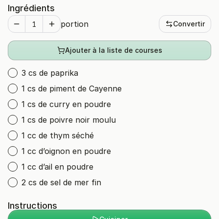
Ingrédients
portion
Convertir
Ajouter à la liste de courses
3 cs de paprika
1 cs de piment de Cayenne
1 cs de curry en poudre
1 cs de poivre noir moulu
1 cc de thym séché
1 cc d’oignon en poudre
1 cc d’ail en poudre
2 cs de sel de mer fin
Instructions