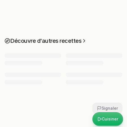
Découvre d'autres recettes
Signaler
Cuisiner