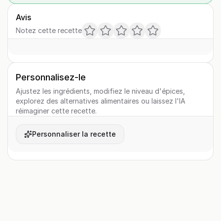
Avis
Notez cette recette
Personnalisez-le
Ajustez les ingrédients, modifiez le niveau d'épices,
explorez des alternatives alimentaires ou laissez l'IA
réimaginer cette recette.
Personnaliser la recette