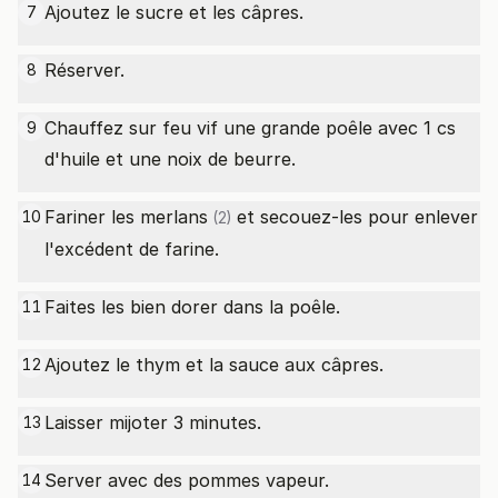
Ajoutez le sucre et les câpres.
7
Réserver.
8
Chauffez sur feu vif une grande poêle avec 1 cs
9
d'huile et une noix de beurre.
Fariner les
merlans
et secouez-les pour enlever
10
(2)
l'excédent de farine.
Faites les bien dorer dans la poêle.
11
Ajoutez le thym et la sauce aux câpres.
12
Laisser mijoter 3 minutes.
13
Server avec des pommes vapeur.
14