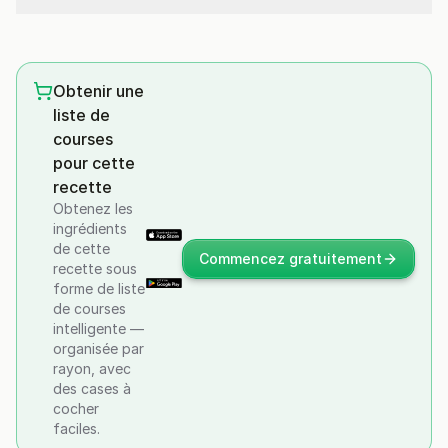
Obtenir une
liste de
courses
pour cette
recette
Obtenez les
ingrédients
de cette
Commencez gratuitement
recette sous
forme de liste
de courses
intelligente —
organisée par
rayon, avec
des cases à
cocher
faciles.