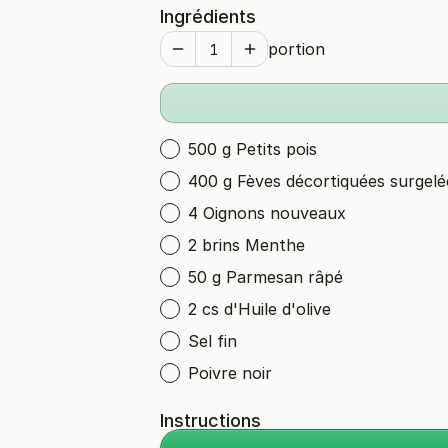
Ingrédients
portion
500 g Petits pois
400 g Fèves décortiquées surgelé
4 Oignons nouveaux
2 brins Menthe
50 g Parmesan râpé
2 cs d'Huile d'olive
Sel fin
Poivre noir
Instructions