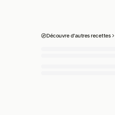
Découvre d'autres recettes