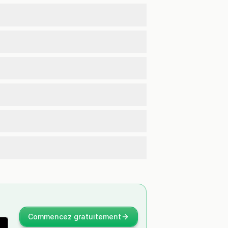
Commencez gratuitement