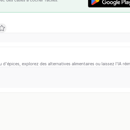
u d'épices, explorez des alternatives alimentaires ou laissez l'IA réi