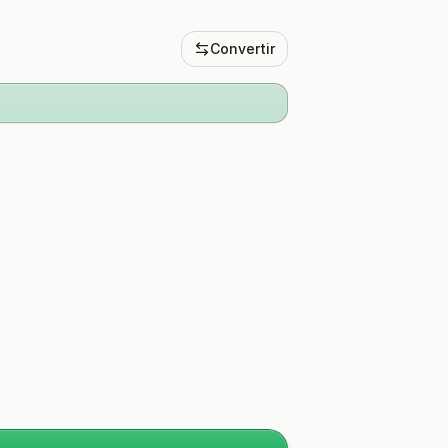
Convertir