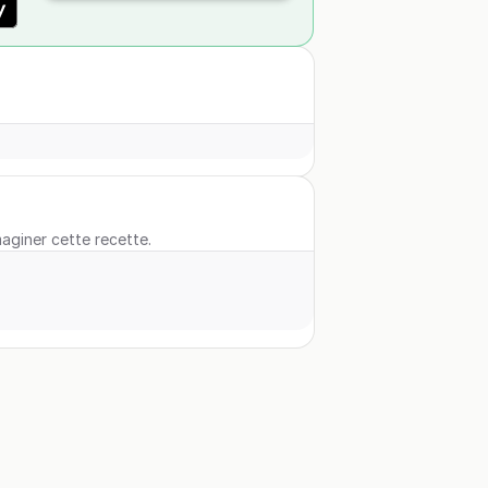
maginer cette recette.