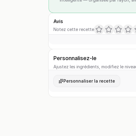
Avis
Notez cette recette
Personnalisez-le
Ajustez les ingrédients, modifiez le nivea
Personnaliser la recette