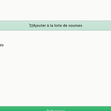
Ajouter à la liste de courses
es