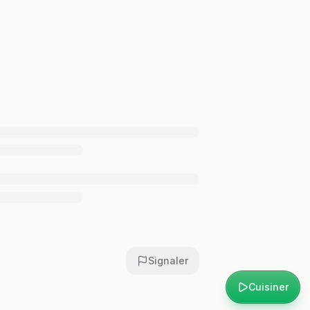
Signaler
Cuisiner