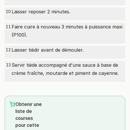
Laisser reposer 2 minutes.
10
Faire cuire à nouveau 3 minutes à puissance maxi
11
(P100).
Laisser tiédir avant de démouler.
12
Servir tiède accompagné d'une sauce à base de
13
crème fraîche, moutarde et piment de cayenne.
Obtenir une
liste de
courses
pour cette