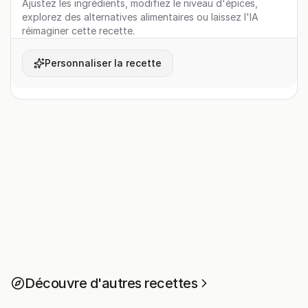
Ajustez les ingrédients, modifiez le niveau d'épices,
explorez des alternatives alimentaires ou laissez l'IA
réimaginer cette recette.
Personnaliser la recette
Découvre d'autres recettes