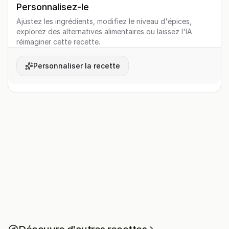
Personnalisez-le
Ajustez les ingrédients, modifiez le niveau d'épices,
explorez des alternatives alimentaires ou laissez l'IA
réimaginer cette recette.
Personnaliser la recette