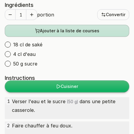
Ingrédients
portion
Convertir
Ajouter à la liste de courses
18 cl de saké
4 cl d'eau
50 g sucre
Instructions
Cuisiner
Verser l'eau et le
sucre
dans une petite
1
(50 g)
casserole.
Faire chauffer à feu doux.
2