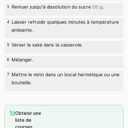
Remuer jusqu'à dissolution du
sucre
.
3
(50 g)
Laisser refroidir quelques minutes à température
4
ambiante.
Verser le saké dans la casserole.
5
Mélanger.
6
Mettre le mirin dans un bocal hermétique ou une
7
bouteille.
Obtenir une
liste de
courses