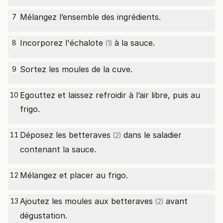
Mélangez l’ensemble des ingrédients.
7
Incorporez l'
échalote
à la sauce.
8
(1)
Sortez les moules de la cuve.
9
Egouttez et laissez refroidir à l’air libre, puis au
10
frigo.
Déposez les
betteraves
dans le saladier
11
(2)
contenant la sauce.
Mélangez et placer au frigo.
12
Ajoutez les moules aux
betteraves
avant
13
(2)
dégustation.