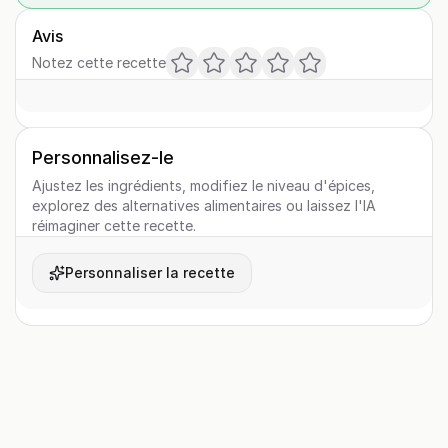
Avis
Notez cette recette
Personnalisez-le
Ajustez les ingrédients, modifiez le niveau d'épices,
explorez des alternatives alimentaires ou laissez l'IA
réimaginer cette recette.
Personnaliser la recette