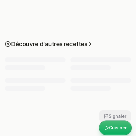
Découvre d'autres recettes
Signaler
Cuisiner