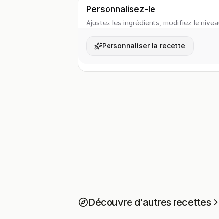
Personnalisez-le
Ajustez les ingrédients, modifiez le nivea
Personnaliser la recette
Découvre d'autres recettes