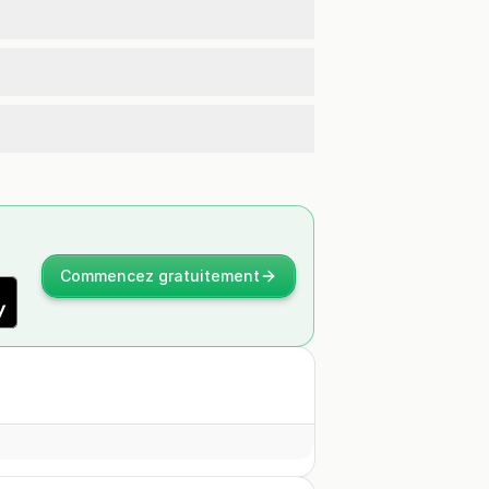
Commencez gratuitement