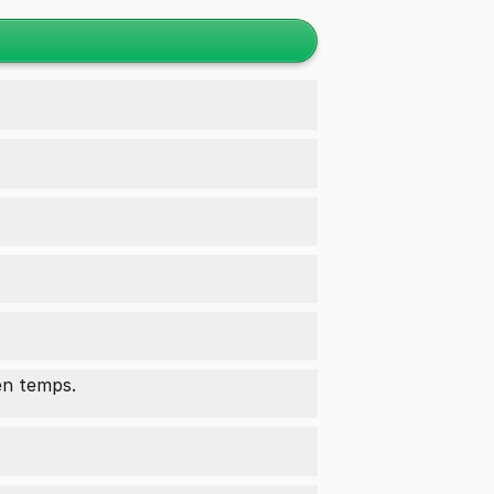
en temps.