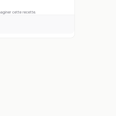
maginer cette recette.