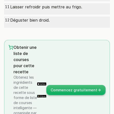
Laisser refroidir puis mettre au frigo.
11
Déguster bien droid.
12
Obtenir une
liste de
courses
pour cette
recette
Obtenez les
ingrédients
de cette
Commencez gratuitement
recette sous
forme de liste
de courses
intelligente —
organisée par