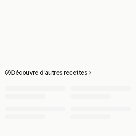
Découvre d'autres recettes