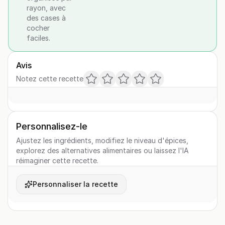
rayon, avec
des cases à
cocher
faciles.
Avis
Notez cette recette
Personnalisez-le
Ajustez les ingrédients, modifiez le niveau d'épices,
explorez des alternatives alimentaires ou laissez l'IA
réimaginer cette recette.
Personnaliser la recette