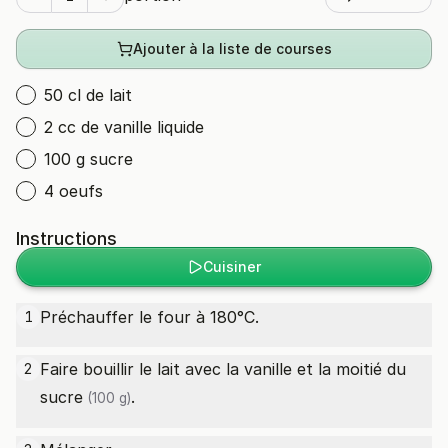
Ajouter à la liste de courses
50 cl de lait
2 cc de vanille liquide
100 g sucre
4 oeufs
Instructions
Cuisiner
Préchauffer le four à 180°C.
1
Faire bouillir le lait avec la vanille et la moitié du
2
sucre
.
(100 g)