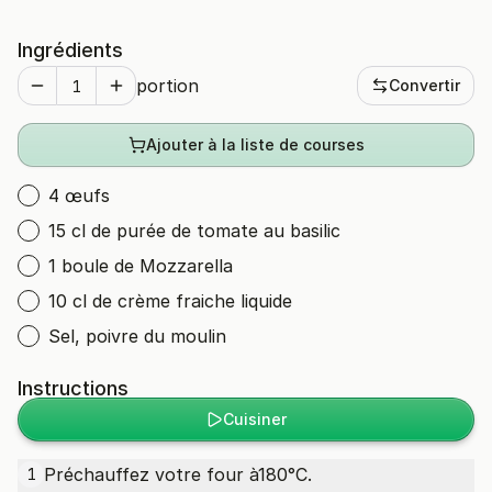
Ingrédients
portion
Convertir
Ajouter à la liste de courses
4 œufs
15 cl de purée de tomate au basilic
1 boule de Mozzarella
10 cl de crème fraiche liquide
Sel, poivre du moulin
Instructions
Cuisiner
Préchauffez votre four à180°C.
1