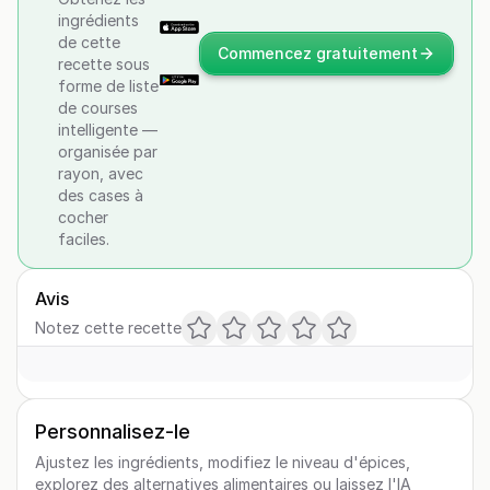
ingrédients
de cette
Commencez gratuitement
recette sous
forme de liste
de courses
intelligente —
organisée par
rayon, avec
des cases à
cocher
faciles.
Avis
Notez cette recette
Personnalisez-le
Ajustez les ingrédients, modifiez le niveau d'épices,
explorez des alternatives alimentaires ou laissez l'IA