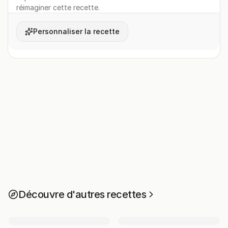
réimaginer cette recette.
Personnaliser la recette
Découvre d'autres recettes