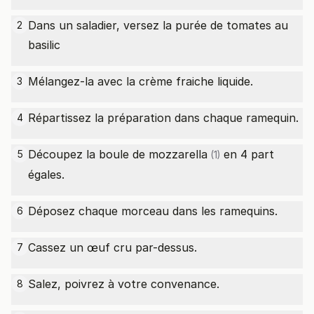
Dans un saladier, versez la purée de tomates au
2
basilic
Mélangez-la avec la crème fraiche liquide.
3
Répartissez la préparation dans chaque ramequin.
4
Découpez la
boule de mozzarella
en 4 part
5
(1)
égales.
Déposez chaque morceau dans les ramequins.
6
Cassez un œuf cru par-dessus.
7
Salez, poivrez à votre convenance.
8