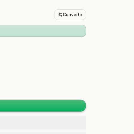
Convertir