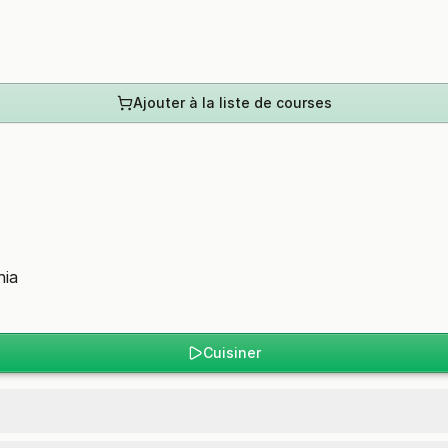
Ajouter à la liste de courses
hia
Cuisiner