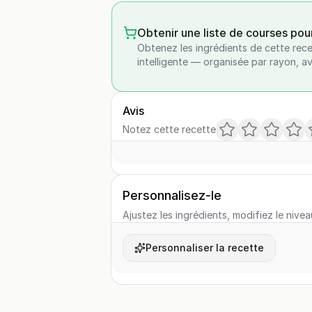
Obtenir une liste de courses pou
Obtenez les ingrédients de cette rece
intelligente — organisée par rayon, a
Avis
Notez cette recette
Personnalisez-le
Ajustez les ingrédients, modifiez le nivea
Personnaliser la recette