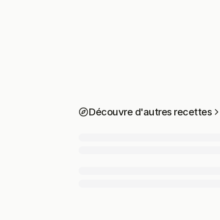
Découvre d'autres recettes