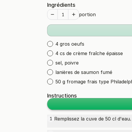
Ingrédients
portion
4 gros oeufs
4 cs de crème fraîche épaisse
sel, poivre
lanières de saumon fumé
50 g fromage frais type Philadelp
Instructions
Remplissez la cuve de 50 cl d'eau.
1