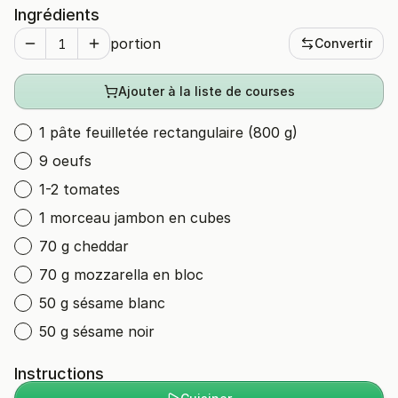
Ingrédients
portion
Convertir
Ajouter à la liste de courses
1 pâte feuilletée rectangulaire (800 g)
9 oeufs
1-2 tomates
1 morceau jambon en cubes
70 g cheddar
70 g mozzarella en bloc
50 g sésame blanc
50 g sésame noir
Instructions