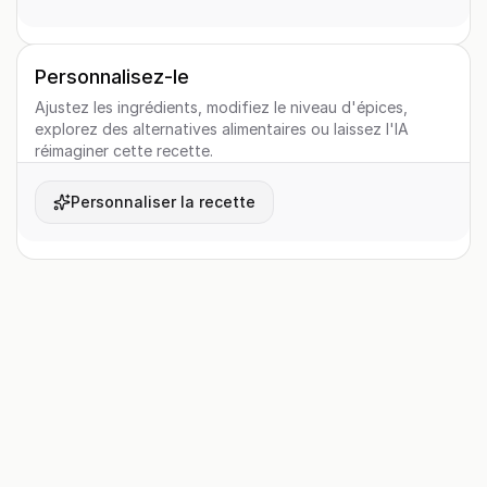
Personnalisez-le
Ajustez les ingrédients, modifiez le niveau d'épices,
explorez des alternatives alimentaires ou laissez l'IA
réimaginer cette recette.
Personnaliser la recette