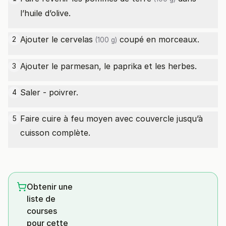
l’huile d’olive.
Ajouter le
cervelas
coupé en morceaux.
2
(100 g)
Ajouter le parmesan, le paprika et les herbes.
3
Saler - poivrer.
4
Faire cuire à feu moyen avec couvercle jusqu’à
5
cuisson complète.
Obtenir une
liste de
courses
pour cette