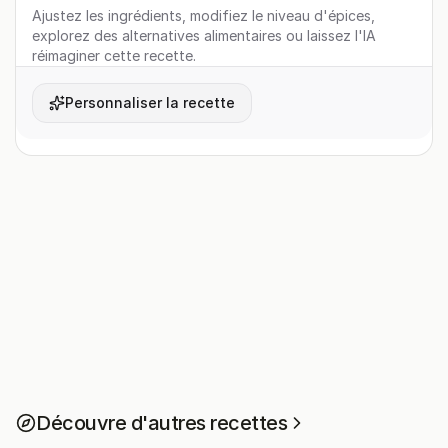
Ajustez les ingrédients, modifiez le niveau d'épices,
explorez des alternatives alimentaires ou laissez l'IA
réimaginer cette recette.
Personnaliser la recette
Découvre d'autres recettes