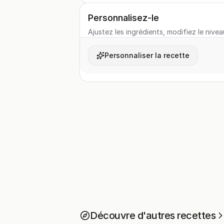
Personnalisez-le
Ajustez les ingrédients, modifiez le nivea
Personnaliser la recette
Découvre d'autres recettes