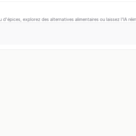
u d'épices, explorez des alternatives alimentaires ou laissez l'IA réi