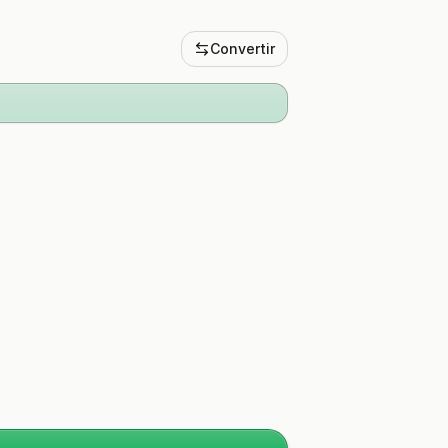
Convertir