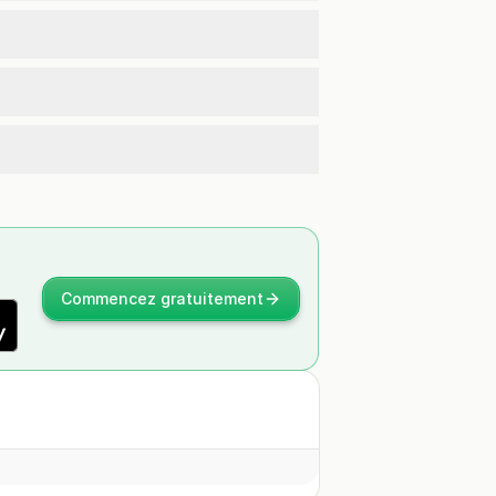
Commencez gratuitement