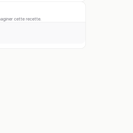
maginer cette recette.