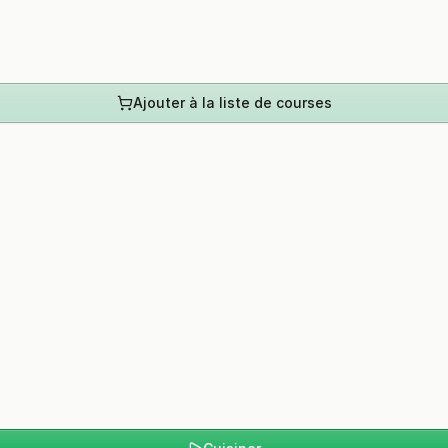
Ajouter à la liste de courses