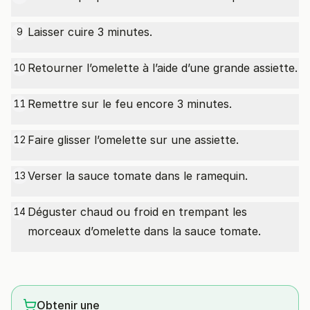
Laisser cuire 3 minutes.
9
Retourner l’omelette à l’aide d’une grande assiette.
10
Remettre sur le feu encore 3 minutes.
11
Faire glisser l’omelette sur une assiette.
12
Verser la sauce tomate dans le ramequin.
13
Déguster chaud ou froid en trempant les
14
morceaux d’omelette dans la sauce tomate.
Obtenir une