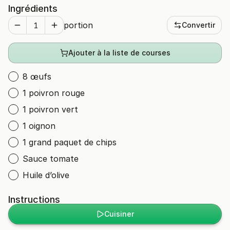
Ingrédients
portion
Convertir
Ajouter à la liste de courses
8 œufs
1 poivron rouge
1 poivron vert
1 oignon
1 grand paquet de chips
Sauce tomate
Huile d’olive
Instructions
Cuisiner