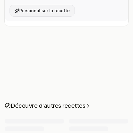
Personnaliser la recette
Découvre d'autres recettes