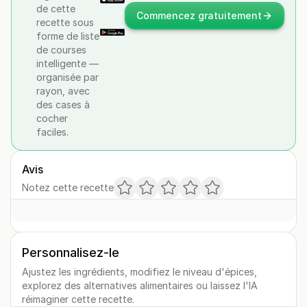
de cette
Commencez gratuitement
recette sous
forme de liste
de courses
intelligente —
organisée par
rayon, avec
des cases à
cocher
faciles.
Avis
Notez cette recette
Personnalisez-le
Ajustez les ingrédients, modifiez le niveau d'épices,
explorez des alternatives alimentaires ou laissez l'IA
réimaginer cette recette.