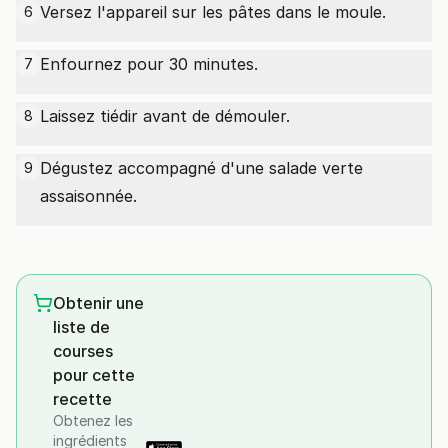
Versez l'appareil sur les pâtes dans le moule.
6
Enfournez pour 30 minutes.
7
Laissez tiédir avant de démouler.
8
Dégustez accompagné d'une salade verte
9
assaisonnée.
Obtenir une
liste de
courses
pour cette
recette
Obtenez les
ingrédients