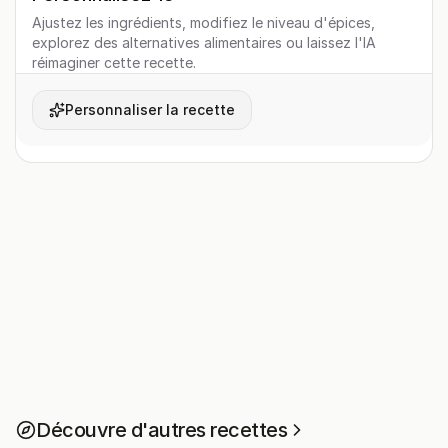
Ajustez les ingrédients, modifiez le niveau d'épices,
explorez des alternatives alimentaires ou laissez l'IA
réimaginer cette recette.
Personnaliser la recette
Découvre d'autres recettes