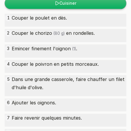
Cuisiner
Couper le poulet en dès.
1
Couper le
chorizo
en rondelles.
2
(80 g)
Emincer finement l'
oignon
.
3
(1)
Couper le poivron en petits morceaux.
4
Dans une grande casserole, faire chauffer un filet
5
d'huile d'olive.
Ajouter les oignons.
6
Faire revenir quelques minutes.
7