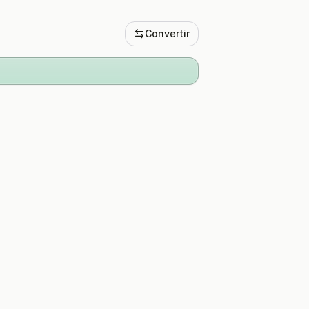
Convertir