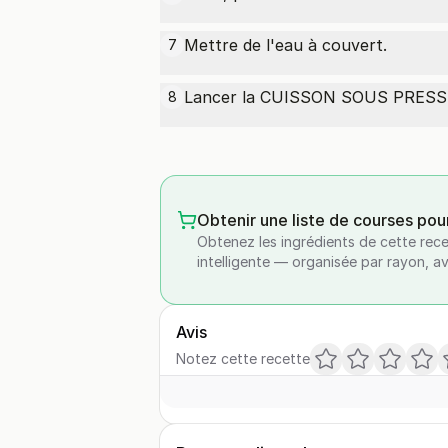
Mettre de l'eau à couvert.
7
Lancer la CUISSON SOUS PRESSI
8
Obtenir une liste de courses pou
Obtenez les ingrédients de cette rece
intelligente — organisée par rayon, a
Avis
Notez cette recette