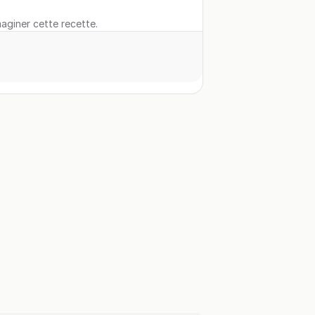
maginer cette recette.