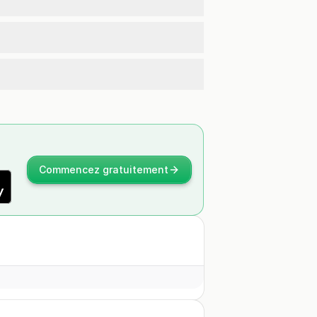
Commencez gratuitement