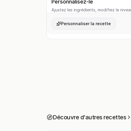
Personnalisez-le
Ajustez les ingrédients, modifiez le nivea
Personnaliser la recette
Découvre d'autres recettes