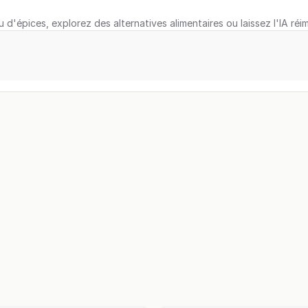
u d'épices, explorez des alternatives alimentaires ou laissez l'IA réi