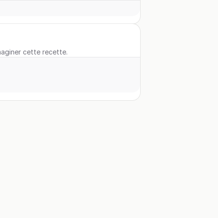
maginer cette recette.