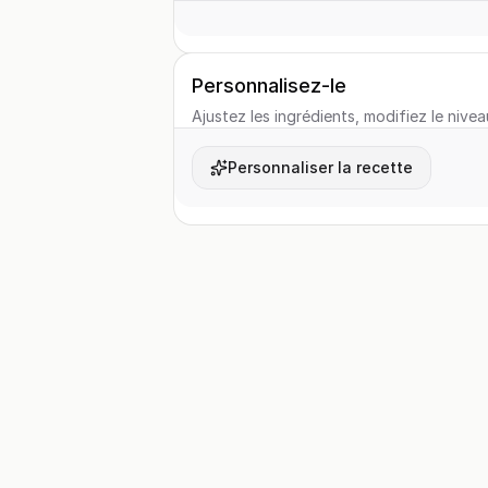
Personnalisez-le
Ajustez les ingrédients, modifiez le nivea
Personnaliser la recette