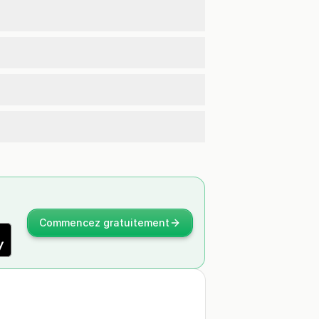
Commencez gratuitement