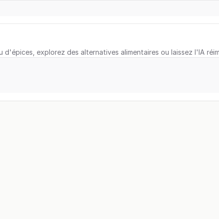
u d'épices, explorez des alternatives alimentaires ou laissez l'IA réi