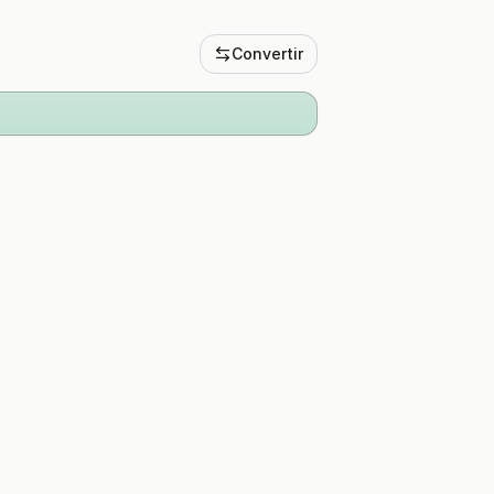
Convertir