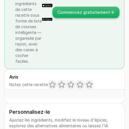
ingrédients
de cette
Commencez gratuitement
recette sous
forme de liste
de courses
intelligente —
organisée par
rayon, avec
des cases à
cocher
faciles.
Avis
Notez cette recette
Personnalisez-le
Ajustez les ingrédients, modifiez le niveau d'épices,
explorez des alternatives alimentaires ou laissez l'IA