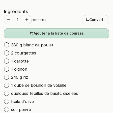
Ingrédients
portion
Convertir
Ajouter à la liste de courses
380 g blanc de poulet
2 courgettes
1 carotte
1 oignon
240 g riz
1 cube de bouillon de volaille
quelques feuilles de basilic ciselées
huile d'olive
sel, poivre