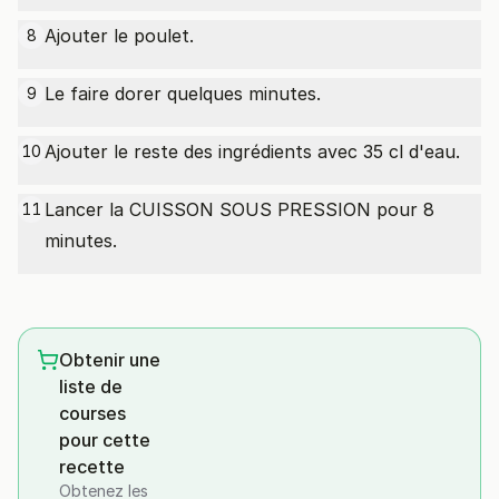
Ajouter le poulet.
8
Le faire dorer quelques minutes.
9
Ajouter le reste des ingrédients avec 35 cl d'eau.
10
Lancer la CUISSON SOUS PRESSION pour 8
11
minutes.
Obtenir une
liste de
courses
pour cette
recette
Obtenez les