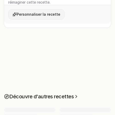
réimaginer cette recette.
Personnaliser la recette
Découvre d'autres recettes