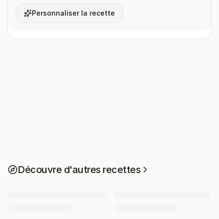
Personnaliser la recette
Découvre d'autres recettes