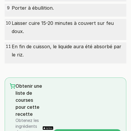
Porter à ébullition.
9
Laisser cuire 15-20 minutes à couvert sur feu
10
doux.
En fin de cuisson, le liquide aura été absorbé par
11
le riz.
Obtenir une
liste de
courses
pour cette
recette
Obtenez les
ingrédients