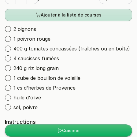
Ajouter à la liste de courses
2 oignons
1 poivron rouge
400 g tomates concassées (fraîches ou en boîte)
4 saucisses fumées
240 g riz long grain
1 cube de bouillon de volaille
1 cs d'herbes de Provence
huile d'olive
sel, poivre
Instructions
Cuisiner