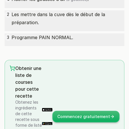
Les mettre dans la cuve dès le début de la
2
préparation.
Programme PAIN NORMAL.
3
Obtenir une
liste de
courses
pour cette
recette
Obtenez les
ingrédients
de cette
Commencez gratuitement
recette sous
forme de liste