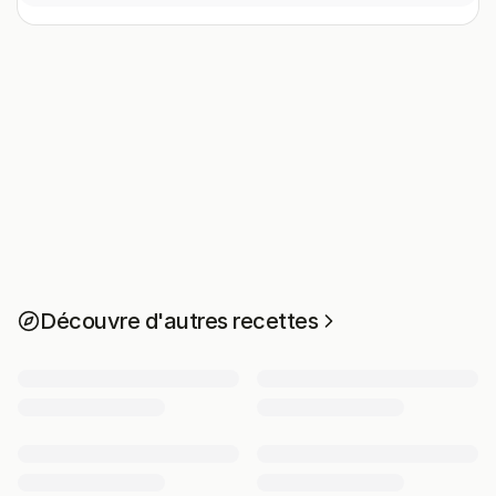
Découvre d'autres recettes