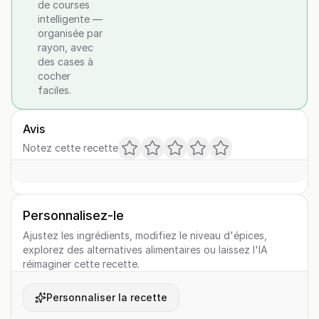
de courses
intelligente —
organisée par
rayon, avec
des cases à
cocher
faciles.
Avis
Notez cette recette
Personnalisez-le
Ajustez les ingrédients, modifiez le niveau d'épices,
explorez des alternatives alimentaires ou laissez l'IA
réimaginer cette recette.
Personnaliser la recette