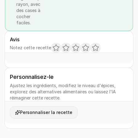
rayon, avec
des cases à
cocher
faciles.
Avis
Notez cette recette
Personnalisez-le
Ajustez les ingrédients, modifiez le niveau d'épices,
explorez des alternatives alimentaires ou laissez l'IA
réimaginer cette recette.
Personnaliser la recette