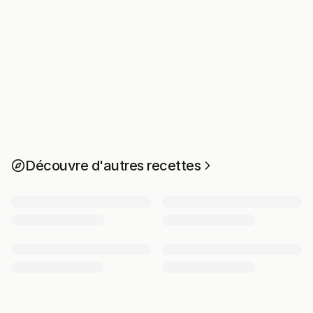
Découvre d'autres recettes