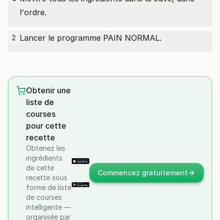
l'ordre.
Lancer le programme PAIN NORMAL.
2
Obtenir une
liste de
courses
pour cette
recette
Obtenez les
ingrédients
de cette
Commencez gratuitement
recette sous
forme de liste
de courses
intelligente —
organisée par