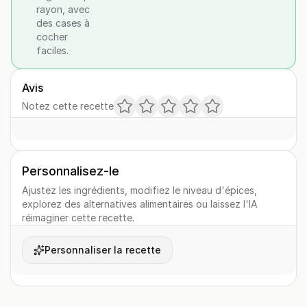
rayon, avec
des cases à
cocher
faciles.
Avis
Notez cette recette
Personnalisez-le
Ajustez les ingrédients, modifiez le niveau d'épices,
explorez des alternatives alimentaires ou laissez l'IA
réimaginer cette recette.
Personnaliser la recette