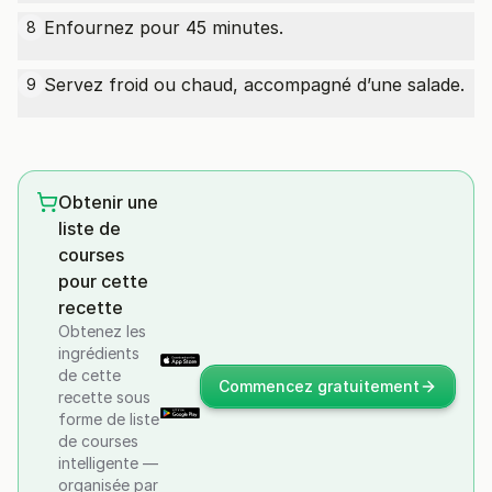
Enfournez pour 45 minutes.
8
Servez froid ou chaud, accompagné d’une salade.
9
Obtenir une
liste de
courses
pour cette
recette
Obtenez les
ingrédients
de cette
Commencez gratuitement
recette sous
forme de liste
de courses
intelligente —
organisée par