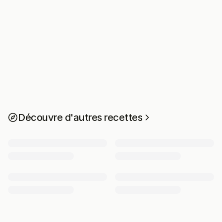
Découvre d'autres recettes