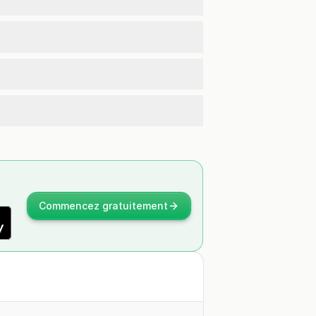
Commencez gratuitement