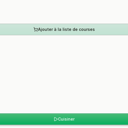
Ajouter à la liste de courses
Cuisiner