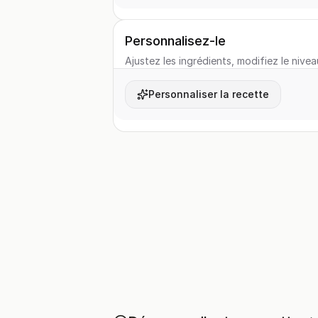
Personnalisez-le
Ajustez les ingrédients, modifiez le nivea
Personnaliser la recette