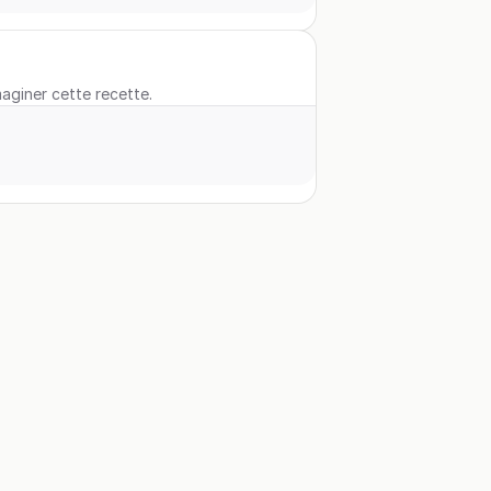
maginer cette recette.