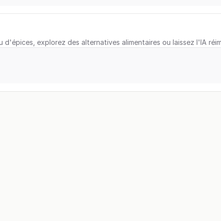
u d'épices, explorez des alternatives alimentaires ou laissez l'IA réi