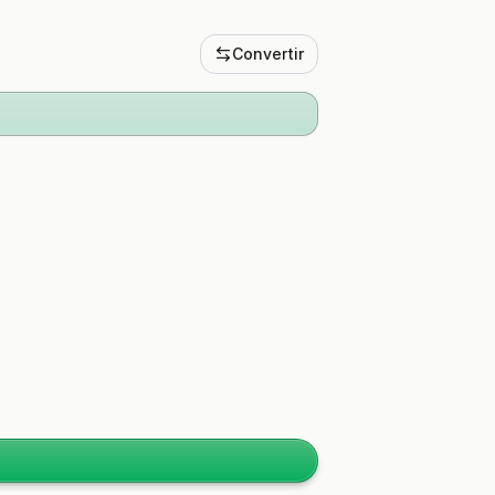
Convertir