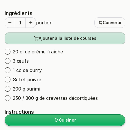
Ingrédients
portion
Convertir
Ajouter à la liste de courses
20 cl de crème fraîche
3 œufs
1 cc de curry
Sel et poivre
200 g surimi
250 / 300 g de crevettes décortiquées
Instructions
Cuisiner