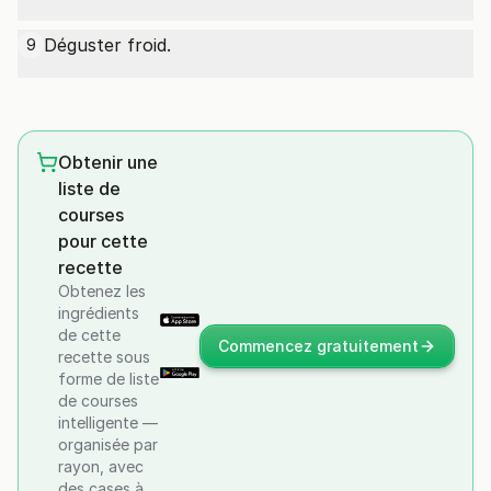
Déguster froid.
9
Obtenir une
liste de
courses
pour cette
recette
Obtenez les
ingrédients
de cette
Commencez gratuitement
recette sous
forme de liste
de courses
intelligente —
organisée par
rayon, avec
des cases à