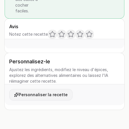
cocher
faciles.
Avis
Notez cette recette
Personnalisez-le
Ajustez les ingrédients, modifiez le niveau d'épices,
explorez des alternatives alimentaires ou laissez l'IA
réimaginer cette recette.
Personnaliser la recette