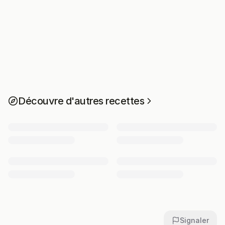
Découvre d'autres recettes
Signaler