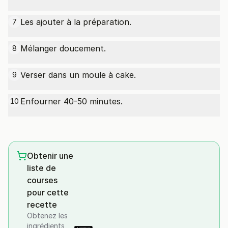
Les ajouter à la préparation.
7
Mélanger doucement.
8
Verser dans un moule à cake.
9
Enfourner 40-50 minutes.
10
Obtenir une
liste de
courses
pour cette
recette
Obtenez les
ingrédients