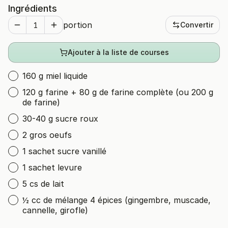
Ingrédients
portion
Convertir
Ajouter à la liste de courses
160 g miel liquide
120 g farine + 80 g de farine complète (ou 200 g
de farine)
30-40 g sucre roux
2 gros oeufs
1 sachet sucre vanillé
1 sachet levure
5 cs de lait
½ cc de mélange 4 épices (gingembre, muscade,
cannelle, girofle)