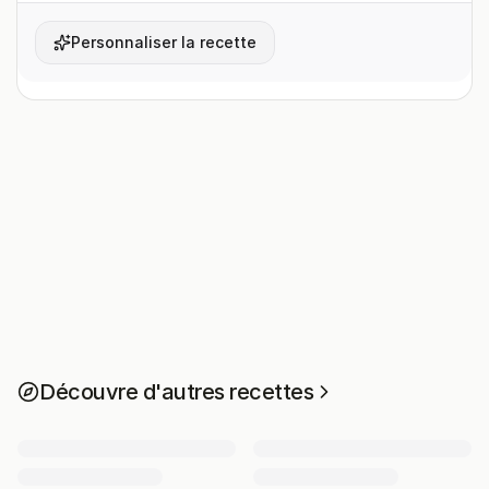
Personnaliser la recette
Découvre d'autres recettes