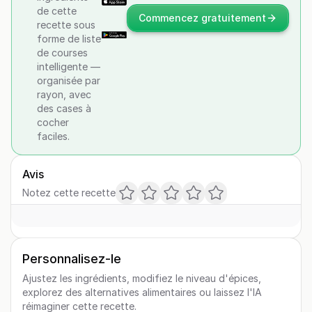
de cette
Commencez gratuitement
recette sous
forme de liste
de courses
intelligente —
organisée par
rayon, avec
des cases à
cocher
faciles.
Avis
Notez cette recette
Personnalisez-le
Ajustez les ingrédients, modifiez le niveau d'épices,
explorez des alternatives alimentaires ou laissez l'IA
réimaginer cette recette.