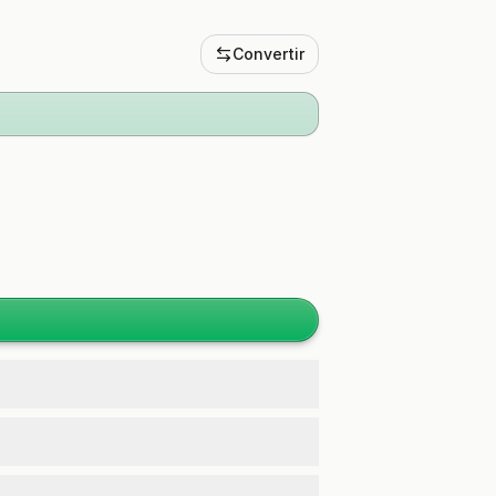
Convertir