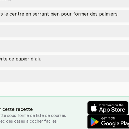
s le centre en serrant bien pour former des palmiers.
te de papier d'alu.
r cette recette
tte sous forme de liste de courses
vec des cases à cocher faciles.