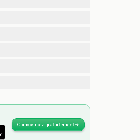
Commencez gratuitement