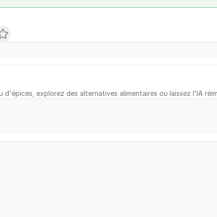
u d'épices, explorez des alternatives alimentaires ou laissez l'IA réi