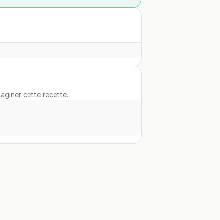
maginer cette recette.