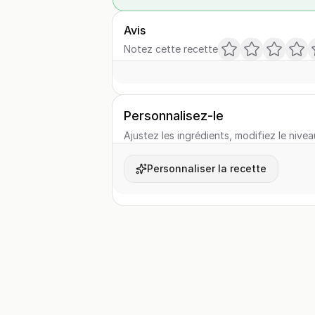
Avis
Notez cette recette
Personnalisez-le
Ajustez les ingrédients, modifiez le nivea
Personnaliser la recette