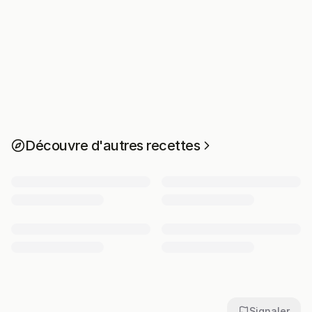
Découvre d'autres recettes
Signaler