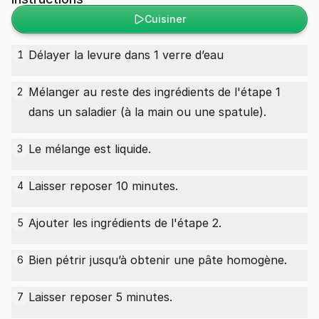
Cuisiner
Délayer la levure dans 1 verre d’eau
1
Mélanger au reste des ingrédients de l'étape 1
2
dans un saladier (à la main ou une spatule).
Le mélange est liquide.
3
Laisser reposer 10 minutes.
4
Ajouter les ingrédients de l'étape 2.
5
Bien pétrir jusqu’à obtenir une pâte homogène.
6
Laisser reposer 5 minutes.
7