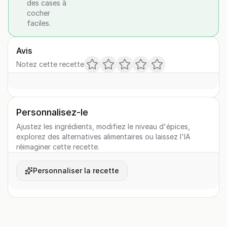
des cases à
cocher
faciles.
Avis
Notez cette recette
Personnalisez-le
Ajustez les ingrédients, modifiez le niveau d'épices,
explorez des alternatives alimentaires ou laissez l'IA
réimaginer cette recette.
Personnaliser la recette