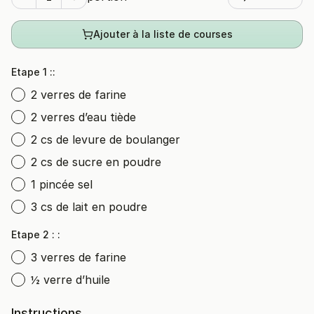
Ajouter à la liste de courses
Etape 1 ::
2 verres de farine
2 verres d’eau tiède
2 cs de levure de boulanger
2 cs de sucre en poudre
1 pincée sel
3 cs de lait en poudre
Etape 2 : :
3 verres de farine
½ verre d’huile
Instructions