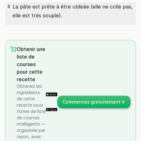
La pâte est prête à être utilisée (elle ne colle pas,
8
elle est très souple).
Obtenir une
liste de
courses
pour cette
recette
Obtenez les
ingrédients
de cette
Commencez gratuitement
recette sous
forme de liste
de courses
intelligente —
organisée par
rayon, avec