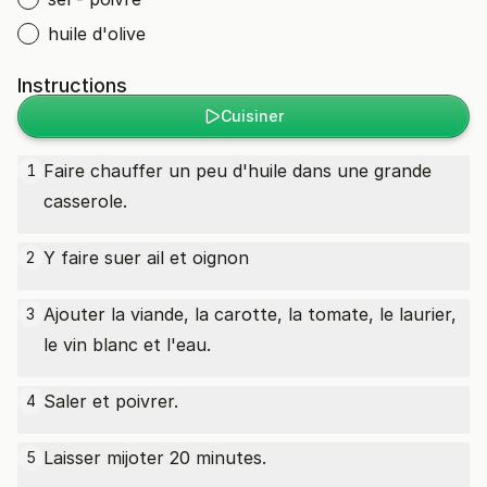
huile d'olive
Instructions
Cuisiner
Faire chauffer un peu d'huile dans une grande
1
casserole.
Y faire suer ail et oignon
2
Ajouter la viande, la carotte, la tomate, le laurier,
3
le vin blanc et l'eau.
Saler et poivrer.
4
Laisser mijoter 20 minutes.
5