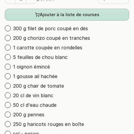
Ajouter à la liste de courses
300 g filet de porc coupé en dès
200 g chorizo coupé en tranches
1 carotte coupée en rondelles
5 feuilles de chou blanc
1 oignon émincé
1 gousse ail hachée
200 g chair de tomate
20 cl de vin blanc
50 cl d'eau chaude
200 g pennes
250 g haricots rouges en boîte
sel - poivre