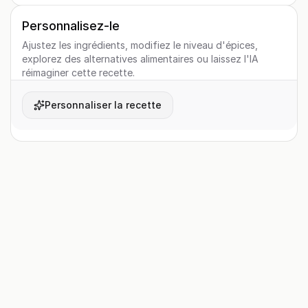
Personnalisez-le
Ajustez les ingrédients, modifiez le niveau d'épices,
explorez des alternatives alimentaires ou laissez l'IA
réimaginer cette recette.
Personnaliser la recette