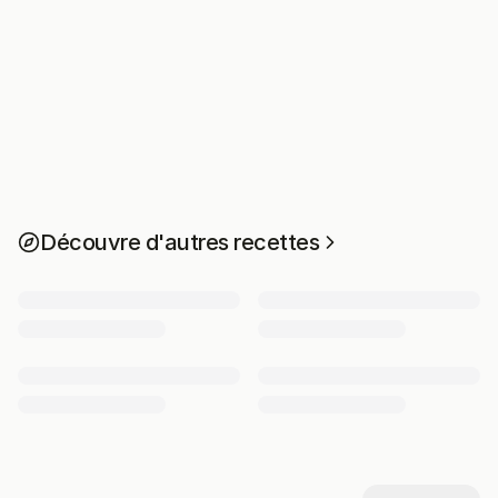
Découvre d'autres recettes