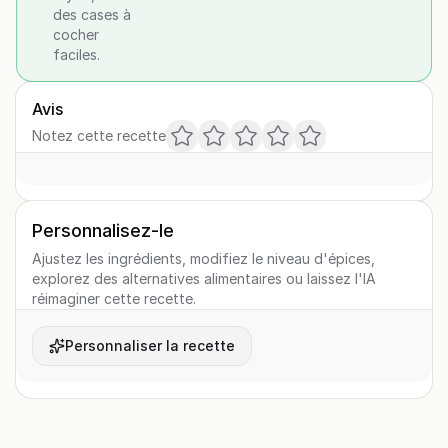
des cases à
cocher
faciles.
Avis
Notez cette recette
Personnalisez-le
Ajustez les ingrédients, modifiez le niveau d'épices,
explorez des alternatives alimentaires ou laissez l'IA
réimaginer cette recette.
Personnaliser la recette