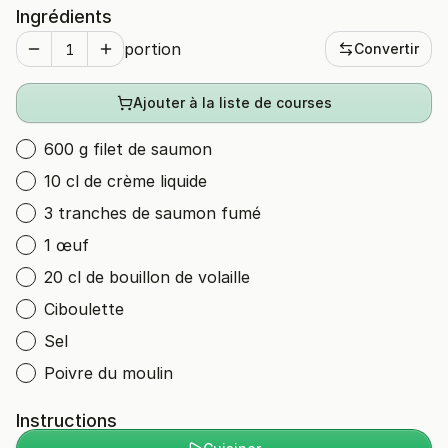
Ingrédients
portion
Convertir
Ajouter à la liste de courses
600 g filet de saumon
10 cl de crème liquide
3 tranches de saumon fumé
1 œuf
20 cl de bouillon de volaille
Ciboulette
Sel
Poivre du moulin
Instructions