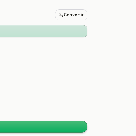
Convertir