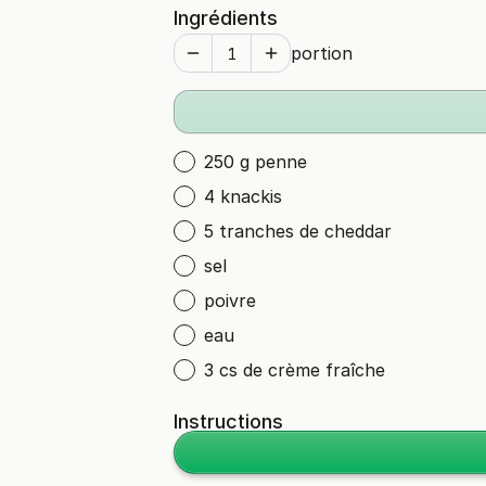
Ingrédients
portion
250 g penne
4 knackis
5 tranches de cheddar
sel
poivre
eau
3 cs de crème fraîche
Instructions