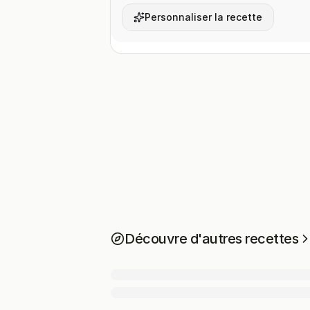
Personnaliser la recette
Découvre d'autres recettes