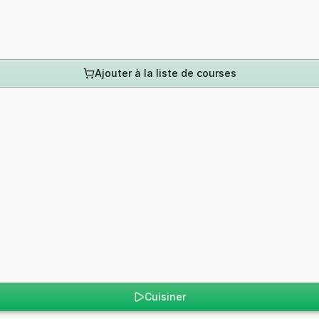
Ajouter à la liste de courses
Cuisiner