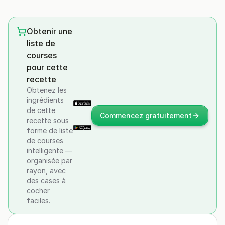
Obtenir une
liste de
courses
pour cette
recette
Obtenez les
ingrédients
de cette
Commencez gratuitement
recette sous
forme de liste
de courses
intelligente —
organisée par
rayon, avec
des cases à
cocher
faciles.