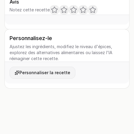
Avis
Notez cette recette
Personnalisez-le
Ajustez les ingrédients, modifiez le niveau d'épices,
explorez des alternatives alimentaires ou laissez l'IA
réimaginer cette recette.
Personnaliser la recette