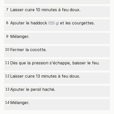
Laisser cuire 10 minutes à feu doux.
7
Ajouter le
haddock
et les courgettes.
8
(125 g)
Mélanger.
9
Fermer la cocotte.
10
Dès que la pression s'échappe, baisser le feu.
11
Laisser cuire 13 minutes à feu doux.
12
Ajouter le persil haché.
13
Mélanger.
14