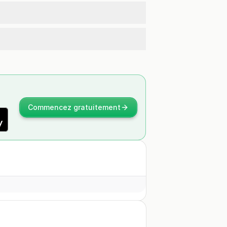
Commencez gratuitement