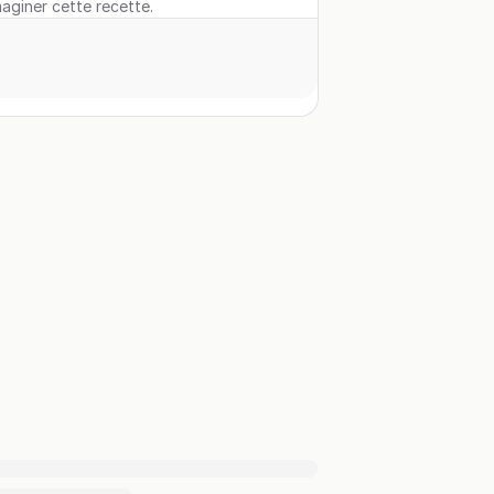
maginer cette recette.