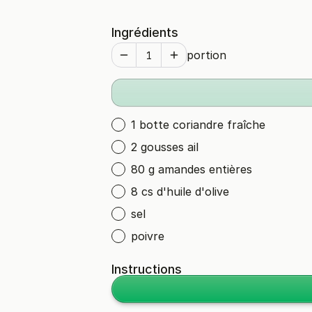
Ingrédients
portion
1 botte coriandre fraîche
2 gousses ail
80 g amandes entières
8 cs d'huile d'olive
sel
poivre
Instructions