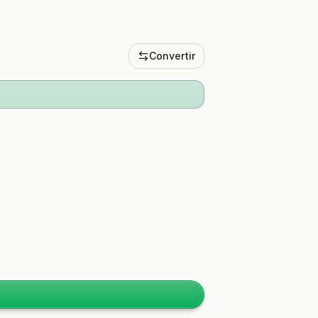
Convertir