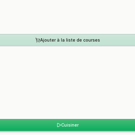
Ajouter à la liste de courses
Cuisiner