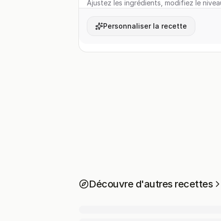
Ajustez les ingrédients, modifiez le nivea
Personnaliser la recette
Découvre d'autres recettes