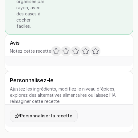
organisée par
rayon, avec
des cases à
cocher
faciles.
Avis
Notez cette recette
Personnalisez-le
Ajustez les ingrédients, modifiez le niveau d'épices,
explorez des alternatives alimentaires ou laissez l'IA
réimaginer cette recette.
Personnaliser la recette