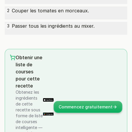
Couper les tomates en morceaux.
2
Passer tous les ingrédients au mixer.
3
Obtenir une
liste de
courses
pour cette
recette
Obtenez les
ingrédients
de cette
Commencez gratuitement
recette sous
forme de liste
de courses
intelligente —