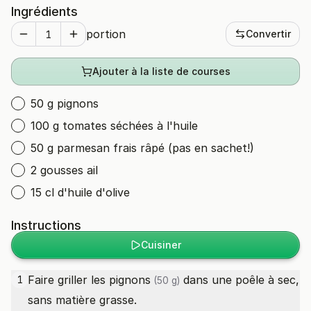
Ingrédients
portion
Convertir
Ajouter à la liste de courses
50 g pignons
100 g tomates séchées à l'huile
50 g parmesan frais râpé (pas en sachet!)
2 gousses ail
15 cl d'huile d'olive
Instructions
Cuisiner
Faire griller les
pignons
dans une poêle à sec,
1
(50 g)
sans matière grasse.