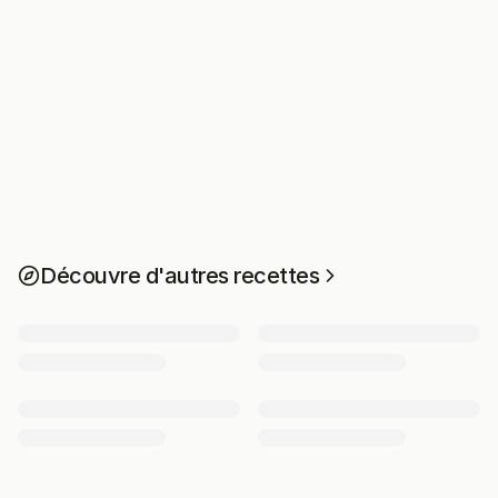
Découvre d'autres recettes