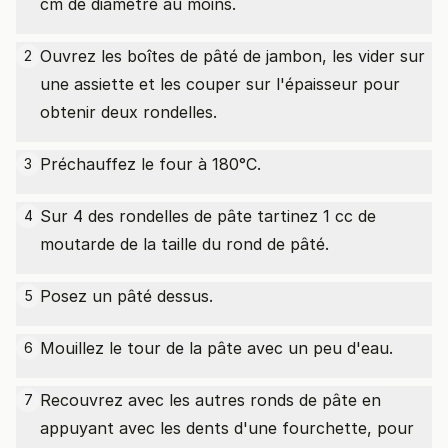
cm de diamètre au moins.
Ouvrez les boîtes de pâté de jambon, les vider sur
2
une assiette et les couper sur l'épaisseur pour
obtenir deux rondelles.
Préchauffez le four à 180°C.
3
Sur 4 des rondelles de pâte tartinez 1 cc de
4
moutarde de la taille du rond de pâté.
Posez un pâté dessus.
5
Mouillez le tour de la pâte avec un peu d'eau.
6
Recouvrez avec les autres ronds de pâte en
7
appuyant avec les dents d'une fourchette, pour