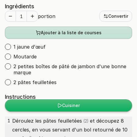
Ingrédients
portion
Convertir
Ajouter à la liste de courses
1 jaune d'œuf
Moutarde
2 petites boîtes de pâté de jambon d'une bonne
marque
2 pâtes feuilletées
Instructions
Cuisiner
Déroulez les
pâtes feuilletées
et découpez 8
1
(2)
cercles, en vous servant d'un bol retourné de 10