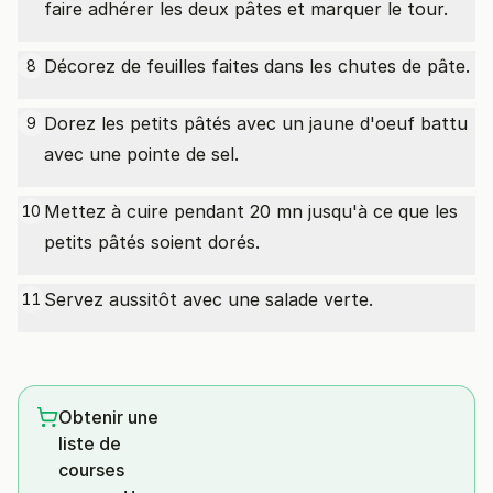
faire adhérer les deux pâtes et marquer le tour.
Décorez de feuilles faites dans les chutes de pâte.
8
Dorez les petits pâtés avec un jaune d'oeuf battu
9
avec une pointe de sel.
Mettez à cuire pendant 20 mn jusqu'à ce que les
10
petits pâtés soient dorés.
Servez aussitôt avec une salade verte.
11
Obtenir une
liste de
courses