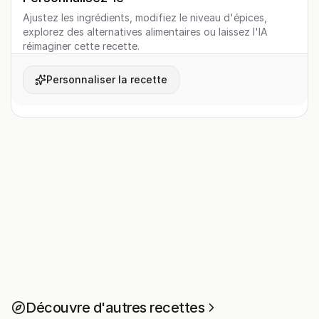
Ajustez les ingrédients, modifiez le niveau d'épices,
explorez des alternatives alimentaires ou laissez l'IA
réimaginer cette recette.
Personnaliser la recette
Découvre d'autres recettes