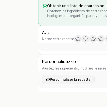
Obtenir une liste de courses pou
Obtenez les ingrédients de cette rece
intelligente — organisée par rayon, a
Avis
Notez cette recette
Personnalisez-le
Ajustez les ingrédients, modifiez le nivea
Personnaliser la recette