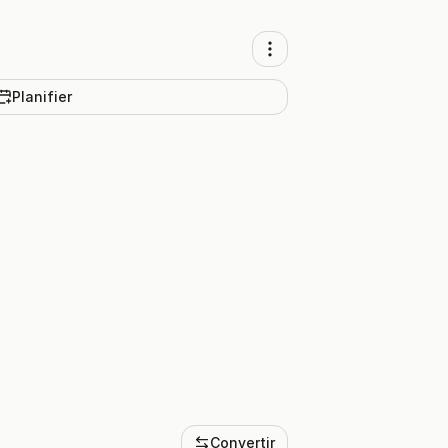
Planifier
Convertir