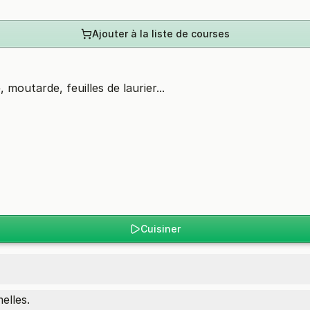
Ajouter à la liste de courses
 moutarde, feuilles de laurier...
Cuisiner
elles.