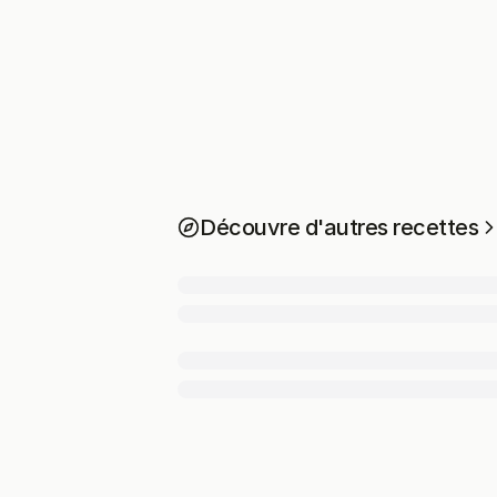
Découvre d'autres recettes