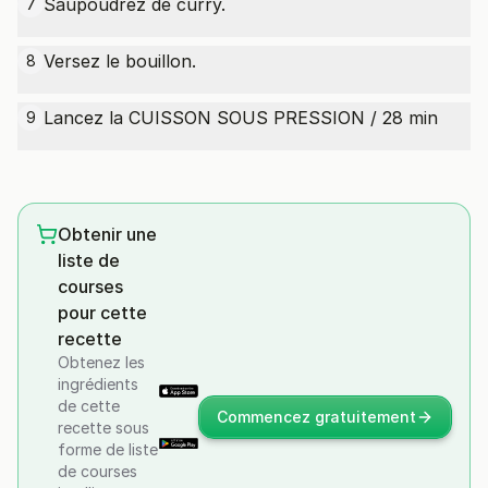
Saupoudrez de curry.
7
Versez le bouillon.
8
Lancez la CUISSON SOUS PRESSION / 28 min
9
Obtenir une
liste de
courses
pour cette
recette
Obtenez les
ingrédients
de cette
Commencez gratuitement
recette sous
forme de liste
de courses