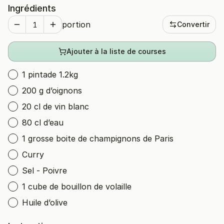
Ingrédients
portion
Convertir
Ajouter à la liste de courses
1 pintade 1.2kg
200 g d’oignons
20 cl de vin blanc
80 cl d’eau
1 grosse boite de champignons de Paris
Curry
Sel - Poivre
1 cube de bouillon de volaille
Huile d’olive