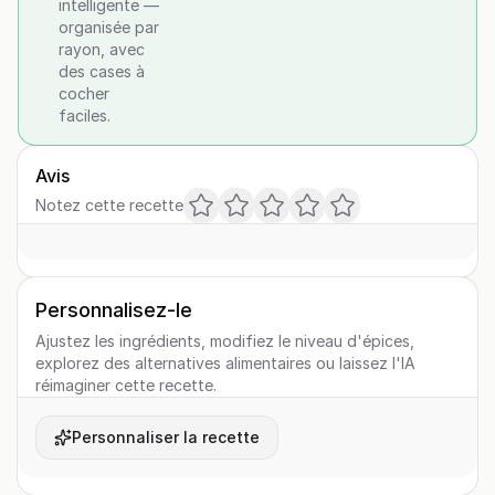
intelligente —
organisée par
rayon, avec
des cases à
cocher
faciles.
Avis
Notez cette recette
Personnalisez-le
Ajustez les ingrédients, modifiez le niveau d'épices,
explorez des alternatives alimentaires ou laissez l'IA
réimaginer cette recette.
Personnaliser la recette