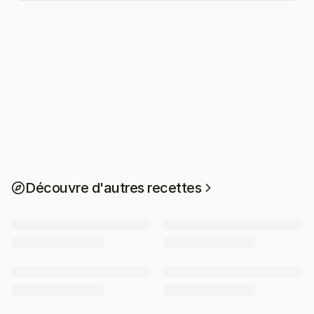
Découvre d'autres recettes