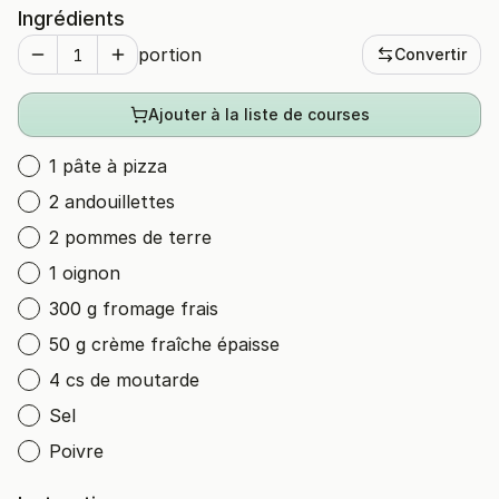
Ingrédients
portion
Convertir
Ajouter à la liste de courses
1 pâte à pizza
2 andouillettes
2 pommes de terre
1 oignon
300 g fromage frais
50 g crème fraîche épaisse
4 cs de moutarde
Sel
Poivre