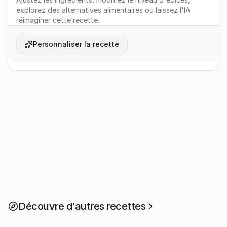
explorez des alternatives alimentaires ou laissez l'IA
réimaginer cette recette.
Personnaliser la recette
Découvre d'autres recettes