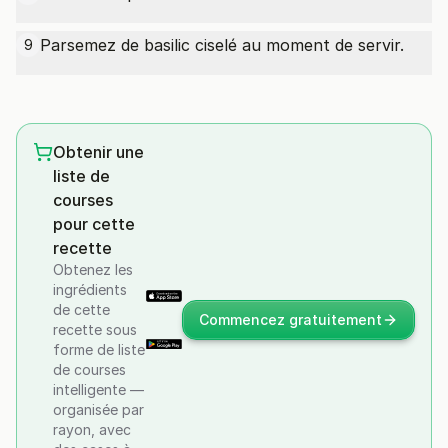
Parsemez de basilic ciselé au moment de servir.
9
Obtenir une
liste de
courses
pour cette
recette
Obtenez les
ingrédients
de cette
Commencez gratuitement
recette sous
forme de liste
de courses
intelligente —
organisée par
rayon, avec