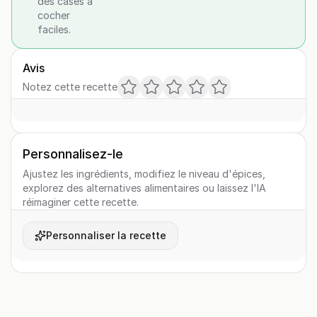
des cases à
cocher
faciles.
Avis
Notez cette recette
Personnalisez-le
Ajustez les ingrédients, modifiez le niveau d'épices,
explorez des alternatives alimentaires ou laissez l'IA
réimaginer cette recette.
Personnaliser la recette