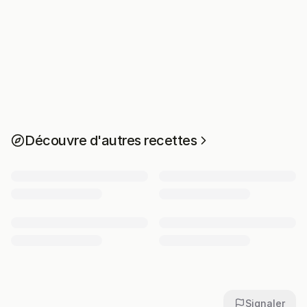
Découvre d'autres recettes
Signaler