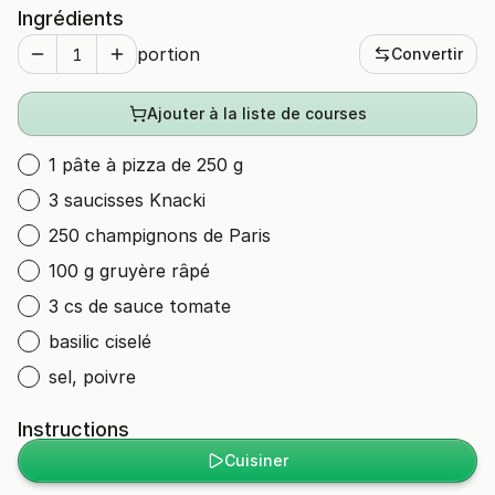
Ingrédients
portion
Convertir
Ajouter à la liste de courses
1 pâte à pizza de 250 g
3 saucisses Knacki
250 champignons de Paris
100 g gruyère râpé
3 cs de sauce tomate
basilic ciselé
sel, poivre
Instructions
Cuisiner