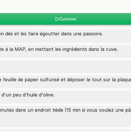
Cuisiner
n dés et les faire égoutter dans une passoire.
e à la MAP, en mettant les ingrédients dans la cuve.
 feuille de papier sulfurisé et déposer le tout sur la plaqu
d'un peu d'huile d'olive.
inutes dans un endroit tiède (15 min si vous voulez une p