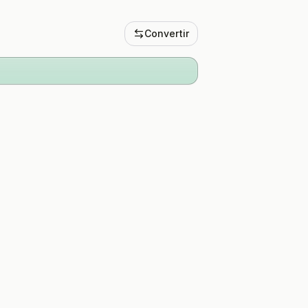
Convertir