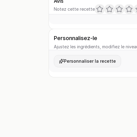
Avis
Notez cette recette
Personnalisez-le
Ajustez les ingrédients, modifiez le nivea
Personnaliser la recette