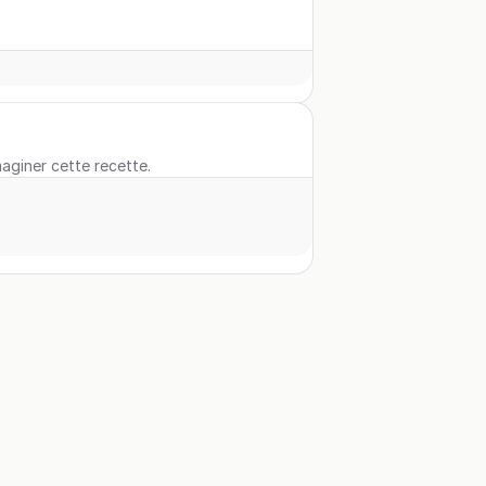
maginer cette recette.