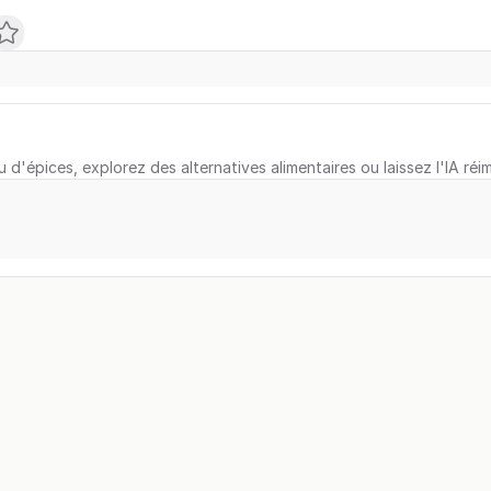
u d'épices, explorez des alternatives alimentaires ou laissez l'IA réi